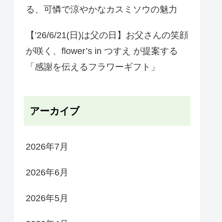
る、可憐で涼やかなカスミソウの魅力
【’26/6/21(日)は父の日】お父さんの笑顔
が咲く、flower’s in つすえ が提案する
「感謝を伝えるフラワーギフト」
アーカイブ
2026年7月
2026年6月
2026年5月