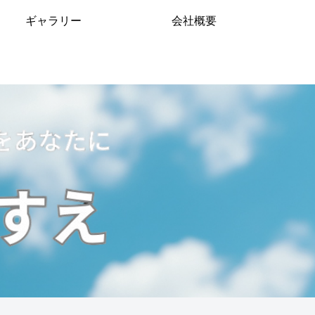
ギャラリー
会社概要