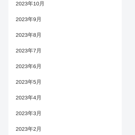
2023年10月
2023年9月
2023年8月
2023年7月
2023年6月
2023年5月
2023年4月
2023年3月
2023年2月