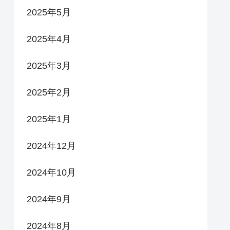
2025年5月
2025年4月
2025年3月
2025年2月
2025年1月
2024年12月
2024年10月
2024年9月
2024年8月