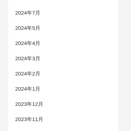
2024年7月
2024年5月
2024年4月
2024年3月
2024年2月
2024年1月
2023年12月
2023年11月