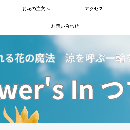
お花の注文へ
アクセス
お問い合わせ