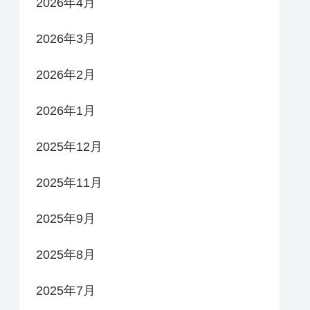
2026年4月
2026年3月
2026年2月
2026年1月
2025年12月
2025年11月
2025年9月
2025年8月
2025年7月