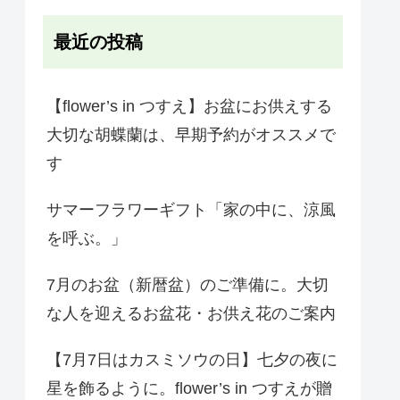
ー
最近の投稿
【flower’s in つすえ】お盆にお供えする
大切な胡蝶蘭は、早期予約がオススメで
す
サマーフラワーギフト「家の中に、涼風
を呼ぶ。」
7月のお盆（新暦盆）のご準備に。大切
な人を迎えるお盆花・お供え花のご案内
【7月7日はカスミソウの日】七夕の夜に
星を飾るように。flower’s in つすえが贈