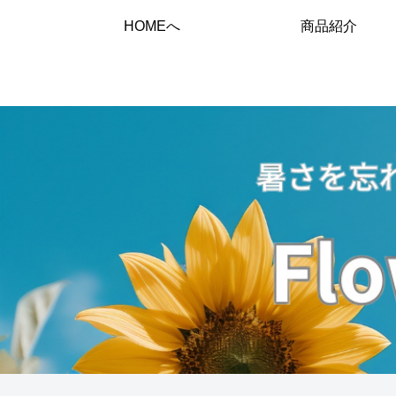
HOMEへ
商品紹介